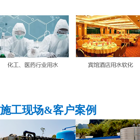
施工现场&客户案例