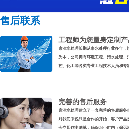
售后联系
工程师为您量身定制产
康津水处理长期从事水处理行业多年，
为本，公司拥有环境工程、污水处理、
控、化工等各类专业工程技术人员和专
完善的售后服务
康津水处理建立了一套完善的售后服务
对我们来说只是合作的开始，客户产品
会立即作出响就，确保24小时内（偏远