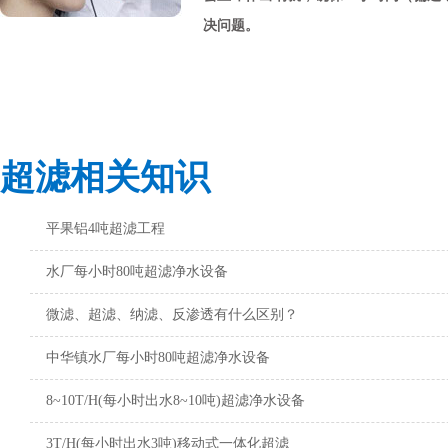
决问题。
超滤相关知识
平果铝4吨超滤工程
水厂每小时80吨超滤净水设备
微滤、超滤、纳滤、反渗透有什么区别？
中华镇水厂每小时80吨超滤净水设备
8~10T/H(每小时出水8~10吨)超滤净水设备
3T/H(每小时出水3吨)移动式一体化超滤